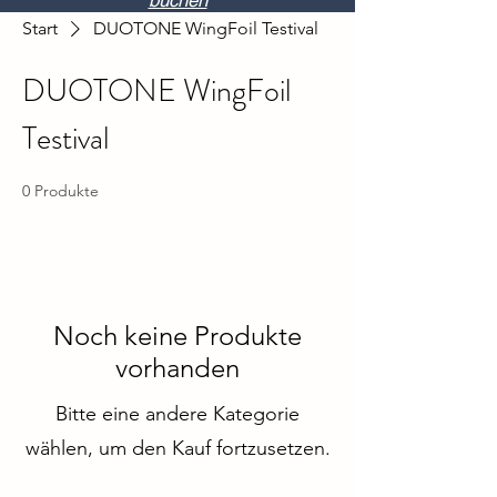
buchen
Start
DUOTONE WingFoil Testival
DUOTONE WingFoil
Testival
0 Produkte
Noch keine Produkte
vorhanden
Bitte eine andere Kategorie
wählen, um den Kauf fortzusetzen.