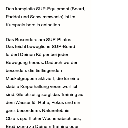
Das komplette SUP-Equipment (Board,
Paddel und Schwimmweste) ist im
Kurspreis bereits enthalten.
Das Besondere am SUP-Pilates
Das leicht bewegliche SUP-Board
fordert Deinen Körper bei jeder
Bewegung heraus. Dadurch werden
besonders die tiefliegenden
Muskelgruppen aktiviert, die für eine
stabile Körperhaltung verantwortlich
sind. Gleichzeitig sorgt das Training auf
dem Wasser für Ruhe, Fokus und ein
ganz besonderes Naturerlebnis.
Ob als sportlicher Wochenabschluss,
Ergänzung zu Deinem Training oder