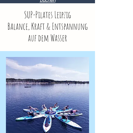
buchen
SUP-Pilates Leipzig
Balance, Kraft & Entspannung
auf dem Wasser