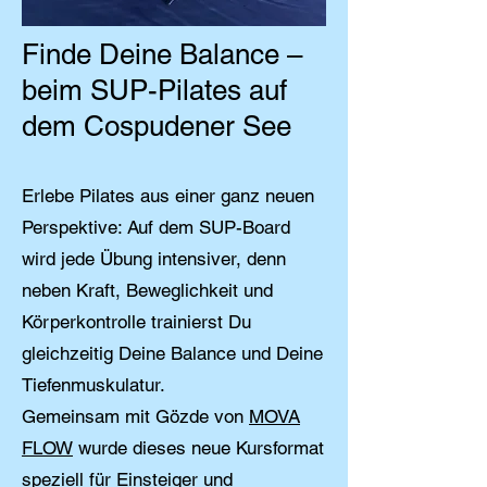
Finde Deine Balance –
beim SUP-Pilates auf
dem Cospudener See
Erlebe Pilates aus einer ganz neuen
Perspektive: Auf dem SUP-Board
wird jede Übung intensiver, denn
neben Kraft, Beweglichkeit und
Körperkontrolle trainierst Du
gleichzeitig Deine Balance und Deine
Tiefenmuskulatur.
Gemeinsam mit Gözde von
MOVA
FLOW
wurde dieses neue Kursformat
speziell für Einsteiger und