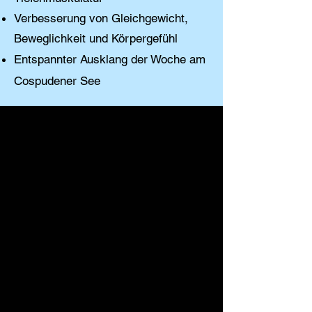
Verbesserung von Gleichgewicht,
Beweglichkeit und Körpergefühl
Entspannter Ausklang der Woche am
Cospudener See