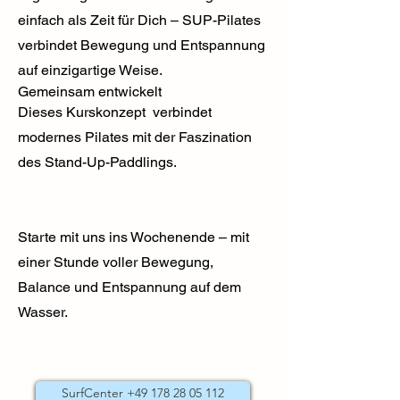
einfach als Zeit für Dich – SUP-Pilates
verbindet Bewegung und Entspannung
auf einzigartige Weise.
Gemeinsam entwickelt
Dieses Kurskonzept verbindet
modernes Pilates mit der Faszination
des Stand-Up-Paddlings.
Starte mit uns ins Wochenende – mit
einer Stunde voller Bewegung,
Balance und Entspannung auf dem
Wasser.
SurfCenter +49 178 28 05 112