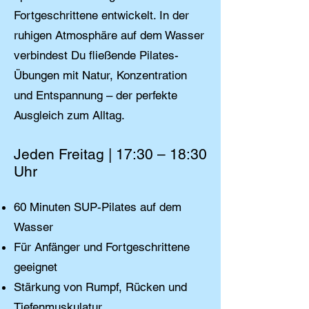
Fortgeschrittene entwickelt. In der
ruhigen Atmosphäre auf dem Wasser
verbindest Du fließende Pilates-
Übungen mit Natur, Konzentration
und Entspannung – der perfekte
Ausgleich zum Alltag.
Jeden Freitag | 17:30 – 18:30
Uhr
60 Minuten SUP-Pilates auf dem
Wasser
Für Anfänger und Fortgeschrittene
geeignet
Stärkung von Rumpf, Rücken und
Tiefenmuskulatur