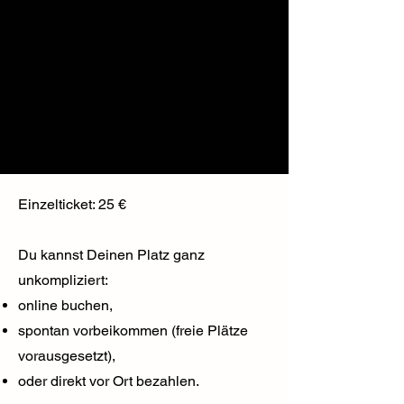
Einzelticket: 25 €
Du kannst Deinen Platz ganz
unkompliziert:
online buchen,
spontan vorbeikommen (freie Plätze
vorausgesetzt),
oder direkt vor Ort bezahlen.