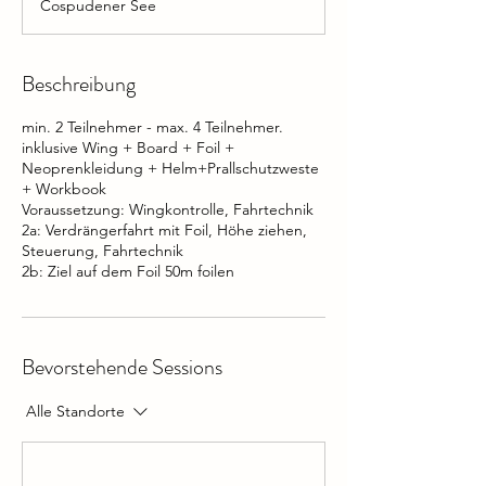
Cospudener See
Beschreibung
min. 2 Teilnehmer - max. 4 Teilnehmer.
inklusive Wing + Board + Foil +
Neoprenkleidung + Helm+Prallschutzweste
+ Workbook
Voraussetzung: Wingkontrolle, Fahrtechnik
2a: Verdrängerfahrt mit Foil, Höhe ziehen,
Steuerung, Fahrtechnik
2b: Ziel auf dem Foil 50m foilen
Bevorstehende Sessions
Alle Standorte