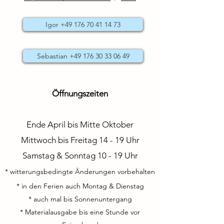
Igor +49 176 70 41 14 73
Sebastian +49 176 30 33 06 49
Öffnungszeiten
Ende April bis Mitte Oktober
Mittwoch bis Freitag 14 - 19 Uhr
Samstag & Sonntag 10 - 19 Uhr
* witterungsbedingte Änderungen vorbehalten
* in den Ferien auch Montag & Dienstag
* auch mal bis Sonnenuntergang
* Materialausgabe bis eine Stunde vor