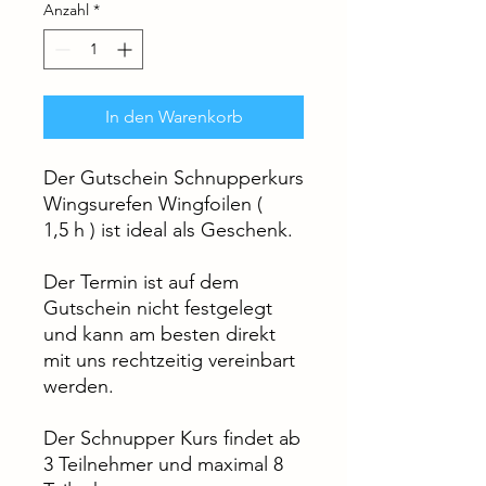
Anzahl
*
In den Warenkorb
Der Gutschein Schnupperkurs
Wingsurefen Wingfoilen (
1,5 h ) ist ideal als Geschenk.
Der Termin ist auf dem
Gutschein nicht festgelegt
und kann am besten direkt
mit uns rechtzeitig vereinbart
werden.
Der Schnupper Kurs findet ab
3 Teilnehmer und maximal 8