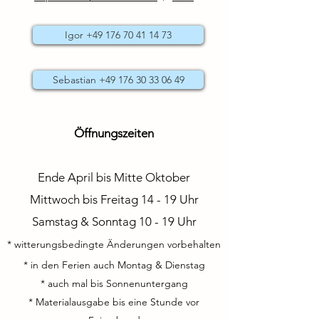
Igor +49 176 70 41 14 73
Sebastian +49 176 30 33 06 49
Öffnungszeiten
Ende April bis Mitte Oktober
Mittwoch bis Freitag 14 - 19 Uhr
Samstag & Sonntag 10 - 19 Uhr
* witterungsbedingte Änderungen vorbehalten
* in den Ferien auch Montag & Dienstag
* auch mal bis Sonnenuntergang
* Materialausgabe bis eine Stunde vor