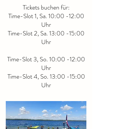
Tickets buchen für:
Time-Slot 1, Sa. 10:00 -12:00
Uhr
Time-Slot 2, Sa. 13:00 -15:00
Uhr
Time-Slot 3, So. 10:00 -12:00
Uhr
Time-Slot 4, So. 13:00 -15:00
Uhr