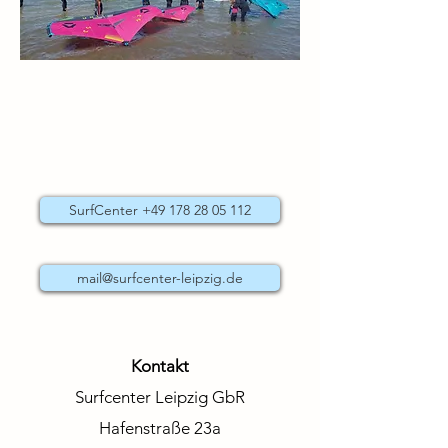
SurfCenter +49 178 28 05 112
mail@surfcenter-leipzig.de
Kontakt
Surfcenter Leipzig GbR
Hafenstraße 23a