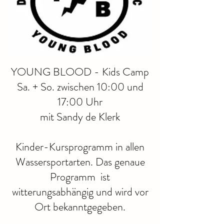
YOUNG BLOOD - Kids Camp
Sa. + So. zwischen 10:00 und
17:00 Uhr
mit Sandy de Klerk
Kinder-Kursprogramm in allen
Wassersportarten. Das genaue
Programm ist
witterungsabhängig und wird vor
Ort bekanntgegeben.