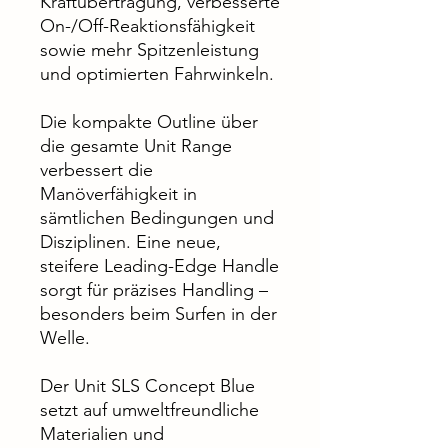
Kraftübertragung, verbesserte
On-/Off-Reaktionsfähigkeit
sowie mehr Spitzenleistung
und optimierten Fahrwinkeln.
Die kompakte Outline über
die gesamte Unit Range
verbessert die
Manöverfähigkeit in
sämtlichen Bedingungen und
Disziplinen. Eine neue,
steifere Leading-Edge Handle
sorgt für präzises Handling –
besonders beim Surfen in der
Welle.
Der Unit SLS Concept Blue
setzt auf umweltfreundliche
Materialien und