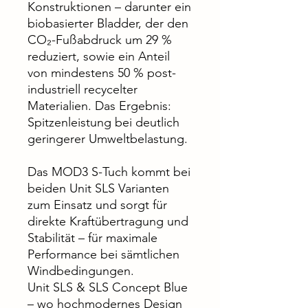
Konstruktionen – darunter ein
biobasierter Bladder, der den
CO₂-Fußabdruck um 29 %
reduziert, sowie ein Anteil
von mindestens 50 % post-
industriell recycelter
Materialien. Das Ergebnis:
Spitzenleistung bei deutlich
geringerer Umweltbelastung.
Das MOD3 S-Tuch kommt bei
beiden Unit SLS Varianten
zum Einsatz und sorgt für
direkte Kraftübertragung und
Stabilität – für maximale
Performance bei sämtlichen
Windbedingungen.
Unit SLS & SLS Concept Blue
– wo hochmodernes Design