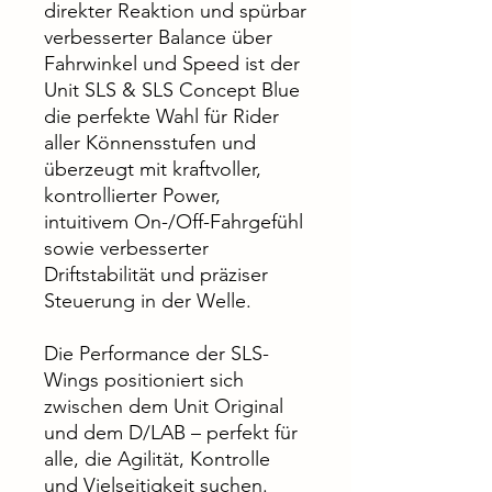
direkter Reaktion und spürbar
verbesserter Balance über
Fahrwinkel und Speed ist der
Unit SLS & SLS Concept Blue
die perfekte Wahl für Rider
aller Könnensstufen und
überzeugt mit kraftvoller,
kontrollierter Power,
intuitivem On-/Off-Fahrgefühl
sowie verbesserter
Driftstabilität und präziser
Steuerung in der Welle.
Die Performance der SLS-
Wings positioniert sich
zwischen dem Unit Original
und dem D/LAB – perfekt für
alle, die Agilität, Kontrolle
und Vielseitigkeit suchen.