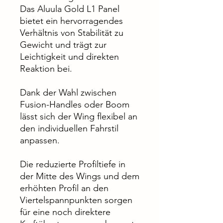
Das Aluula Gold L1 Panel
bietet ein hervorragendes
Verhältnis von Stabilität zu
Gewicht und trägt zur
Leichtigkeit und direkten
Reaktion bei.
Dank der Wahl zwischen
Fusion-Handles oder Boom
lässt sich der Wing flexibel an
den individuellen Fahrstil
anpassen.
Die reduzierte Profiltiefe in
der Mitte des Wings und dem
erhöhten Profil an den
Viertelspannpunkten sorgen
für eine noch direktere