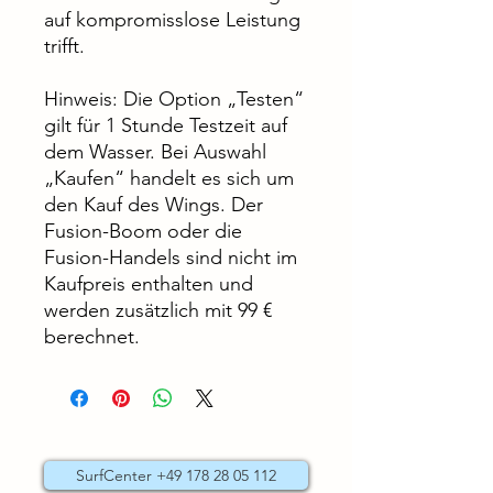
auf kompromisslose Leistung
trifft.
Hinweis: Die Option „Testen“
gilt für 1 Stunde Testzeit auf
dem Wasser. Bei Auswahl
„Kaufen“ handelt es sich um
den Kauf des Wings. Der
Fusion-Boom oder die
Fusion-Handels sind nicht im
Kaufpreis enthalten und
werden zusätzlich mit 99 €
berechnet.
SurfCenter +49 178 28 05 112