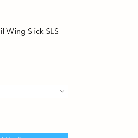
l Wing Slick SLS