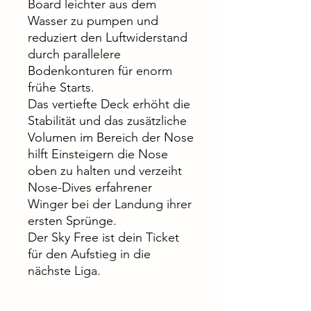
Board leichter aus dem
Wasser zu pumpen und
reduziert den Luftwiderstand
durch parallelere
Bodenkonturen für enorm
frühe Starts.
Das vertiefte Deck erhöht die
Stabilität und das zusätzliche
Volumen im Bereich der Nose
hilft Einsteigern die Nose
oben zu halten und verzeiht
Nose-Dives erfahrener
Winger bei der Landung ihrer
ersten Sprünge.
Der Sky Free ist dein Ticket
für den Aufstieg in die
nächste Liga.