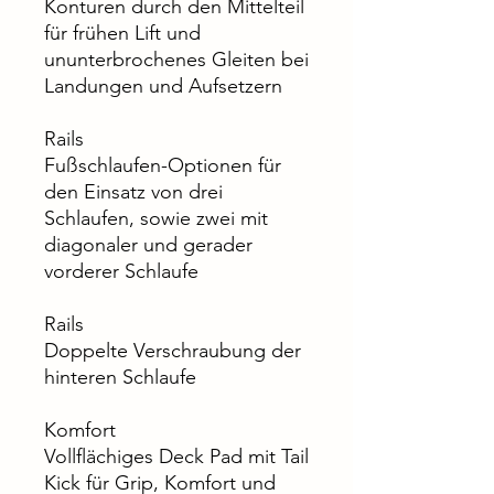
Konturen durch den Mittelteil
für frühen Lift und
ununterbrochenes Gleiten bei
Landungen und Aufsetzern
Rails
Fußschlaufen-Optionen für
den Einsatz von drei
Schlaufen, sowie zwei mit
diagonaler und gerader
vorderer Schlaufe
Rails
Doppelte Verschraubung der
hinteren Schlaufe
Komfort
Vollflächiges Deck Pad mit Tail
Kick für Grip, Komfort und