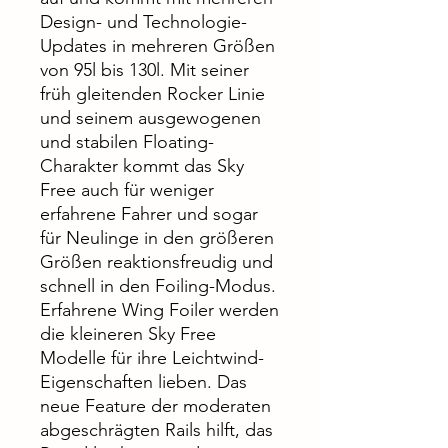
Design- und Technologie-
Updates in mehreren Größen
von 95l bis 130l. Mit seiner
früh gleitenden Rocker Linie
und seinem ausgewogenen
und stabilen Floating-
Charakter kommt das Sky
Free auch für weniger
erfahrene Fahrer und sogar
für Neulinge in den größeren
Größen reaktionsfreudig und
schnell in den Foiling-Modus.
Erfahrene Wing Foiler werden
die kleineren Sky Free
Modelle für ihre Leichtwind-
Eigenschaften lieben. Das
neue Feature der moderaten
abgeschrägten Rails hilft, das