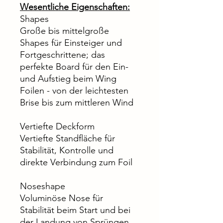
Wesentliche Eigenschaften:
Shapes
Große bis mittelgroße
Shapes für Einsteiger und
Fortgeschrittene; das
perfekte Board für den Ein-
und Aufstieg beim Wing
Foilen - von der leichtesten
Brise bis zum mittleren Wind
Vertiefte Deckform
Vertiefte Standfläche für
Stabilität, Kontrolle und
direkte Verbindung zum Foil
Noseshape
Voluminöse Nose für
Stabilität beim Start und bei
der Landung von Sprüngen