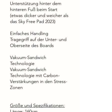
Unterstützung hinter dem
hinteren Fuß beim Start
(etwas dicker und weicher als
das Sky Free Pad 2023)
Einfaches Handling
Tragegriff auf der Unter- und
Oberseite des Boards
Vakuum-Sandwich
Technologie
Vakuum-Sandwich
Technologie mit Carbon-
Verstärkungen in den Stress-
Zonen
Größe und Spezifikationen:
Länge: 160cm