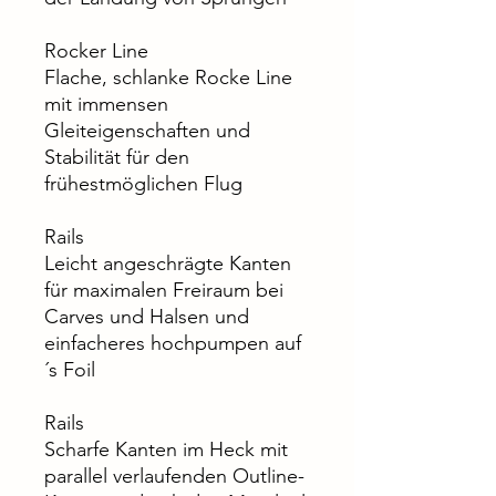
Rocker Line
Flache, schlanke Rocke Line
mit immensen
Gleiteigenschaften und
Stabilität für den
frühestmöglichen Flug
Rails
Leicht angeschrägte Kanten
für maximalen Freiraum bei
Carves und Halsen und
einfacheres hochpumpen auf
´s Foil
Rails
Scharfe Kanten im Heck mit
parallel verlaufenden Outline-