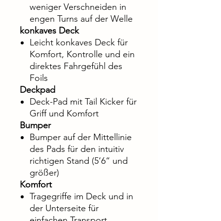
weniger Verschneiden in
engen Turns auf der Welle
konkaves Deck
Leicht konkaves Deck für
Komfort, Kontrolle und ein
direktes Fahrgefühl des
Foils
Deckpad
Deck-Pad mit Tail Kicker für
Griff und Komfort
Bumper
Bumper auf der Mittellinie
des Pads für den intuitiv
richtigen Stand (5‘6“ und
größer)
Komfort
Tragegriffe im Deck und in
der Unterseite für
einfachen Transport