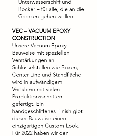
Unterwasserschiff und
Rocker – für alle, die an die
Grenzen gehen wollen.
VEC – VACUUM EPOXY
CONSTRUCTION
Unsere Vacuum Epoxy
Bauweise mit speziellen
Verstärkungen an
Schlüsselstellen wie Boxen,
Center Line und Standfläche
wird in aufwändigem
Verfahren mit vielen
Produktionsschritten
gefertigt. Ein
handgeschliffenes Finish gibt
dieser Bauweise einen
einzigartigen Custom-Look.
Für 2022 haben wir den