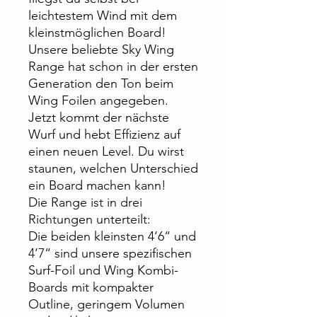
leichtestem Wind mit dem
kleinstmöglichen Board!
Unsere beliebte Sky Wing
Range hat schon in der ersten
Generation den Ton beim
Wing Foilen angegeben.
Jetzt kommt der nächste
Wurf und hebt Effizienz auf
einen neuen Level. Du wirst
staunen, welchen Unterschied
ein Board machen kann!
Die Range ist in drei
Richtungen unterteilt:
Die beiden kleinsten 4‘6“ und
4‘7“ sind unsere spezifischen
Surf-Foil und Wing Kombi-
Boards mit kompakter
Outline, geringem Volumen