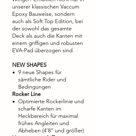
unserer klassischen Vaccum
Epoxy Bauweise, sondern
auch als Soft Top Edition, bei
der sowohl das gesamte
Deck als auch die Kanten mit
einem griffigen und robusten
EVA-Pad überzogen sind.
NEW SHAPES
9 neue Shapes für
sämtliche Rider und
Bedingungen
Rocker Line
Optimierte Rockerlinie und
scharfe Kanten im
Heckbereich für maximal
frühes Angleiten und
Abheben (4‘8“ und größer)