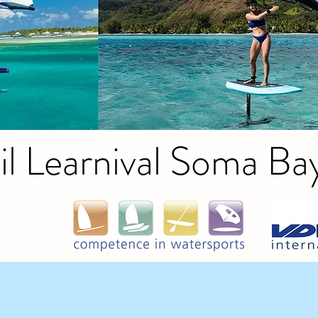
il
Learnival Soma Ba